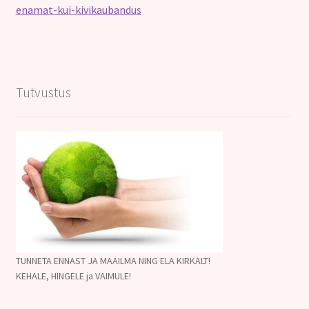
enamat-kui-kivikaubandus
Tutvustus
TUNNETA ENNAST JA MAAILMA NING ELA KIRKALT!
KEHALE, HINGELE ja VAIMULE!