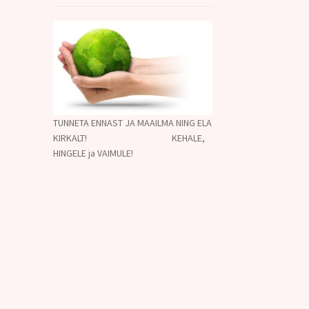
TUNNETA ENNAST JA MAAILMA NING ELA
KIRKALT! KEHALE,
HINGELE ja VAIMULE!