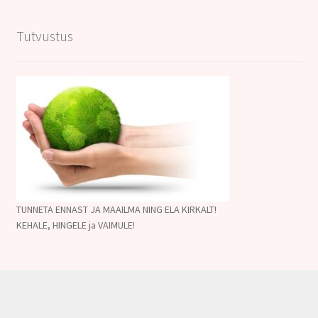
Tutvustus
TUNNETA ENNAST JA MAAILMA NING ELA KIRKALT!
KEHALE, HINGELE ja VAIMULE!