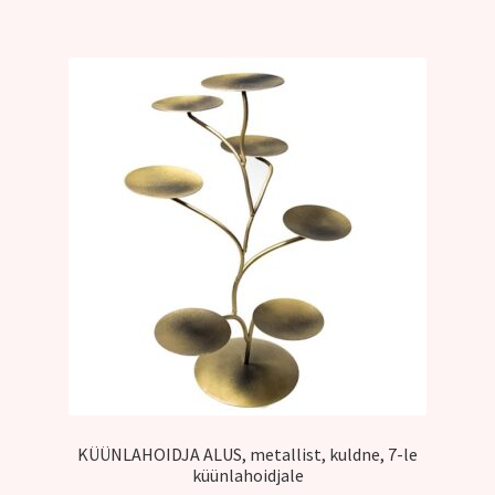
KÜÜNLAHOIDJA ALUS, metallist, kuldne, 7-le
küünlahoidjale