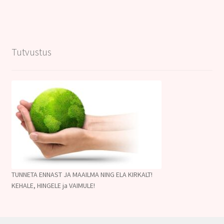
Tutvustus
TUNNETA ENNAST JA MAAILMA NING ELA KIRKALT!
KEHALE, HINGELE ja VAIMULE!