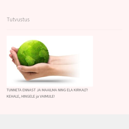
Tutvustus
TUNNETA ENNAST JA MAAILMA NING ELA KIRKALT!
KEHALE, HINGELE ja VAIMULE!