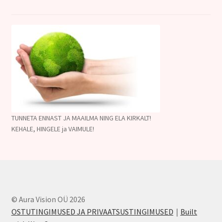
TUNNETA ENNAST JA MAAILMA NING ELA KIRKALT!
KEHALE, HINGELE ja VAIMULE!
© Aura Vision OÜ 2026
OSTUTINGIMUSED JA PRIVAATSUSTINGIMUSED
Built