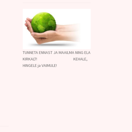
TUNNETA ENNAST JA MAAILMA NING ELA
KIRKALT! KEHALE,
;
HINGELE ja VAIMULE!