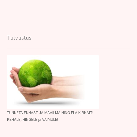
Tutvustus
TUNNETA ENNAST JA MAAILMA NING ELA KIRKALT!
KEHALE, HINGELE ja VAIMULE!