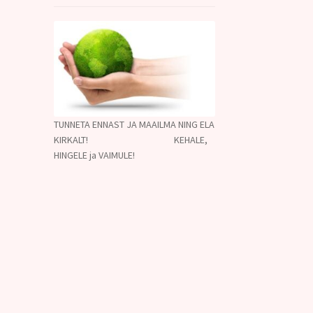
TUNNETA ENNAST JA MAAILMA NING ELA
KIRKALT! KEHALE,
HINGELE ja VAIMULE!