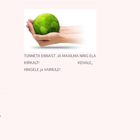
TUNNETA ENNAST JA MAAILMA NING ELA
KIRKALT! KEHALE,
HINGELE ja VAIMULE!
,