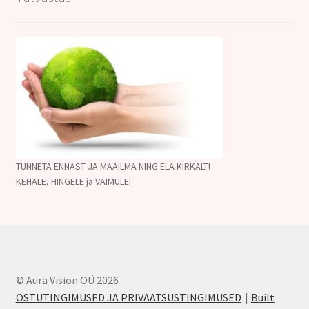
TUNNETA ENNAST JA MAAILMA NING ELA KIRKALT!
KEHALE, HINGELE ja VAIMULE!
© Aura Vision OÜ 2026
OSTUTINGIMUSED JA PRIVAATSUSTINGIMUSED
Built