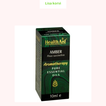
Lisa korvi