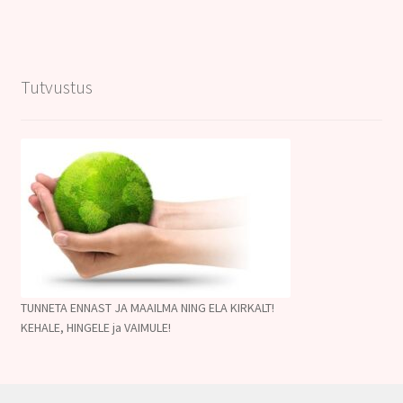
Tutvustus
TUNNETA ENNAST JA MAAILMA NING ELA KIRKALT!
KEHALE, HINGELE ja VAIMULE!