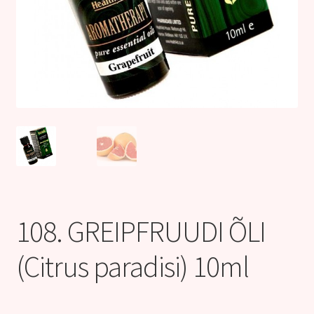
Kontakt
108. GREIPFRUUDI ÕLI
(Citrus paradisi) 10ml