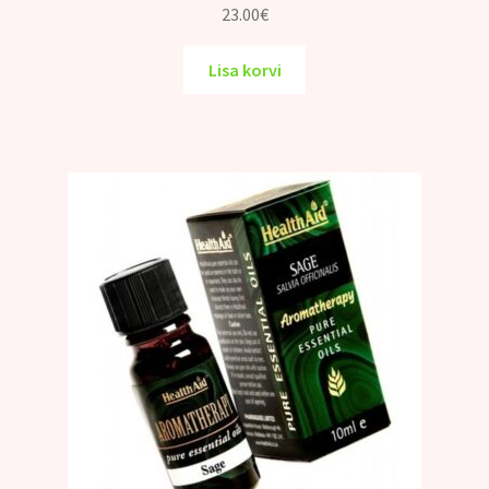
23.00
€
Lisa korvi